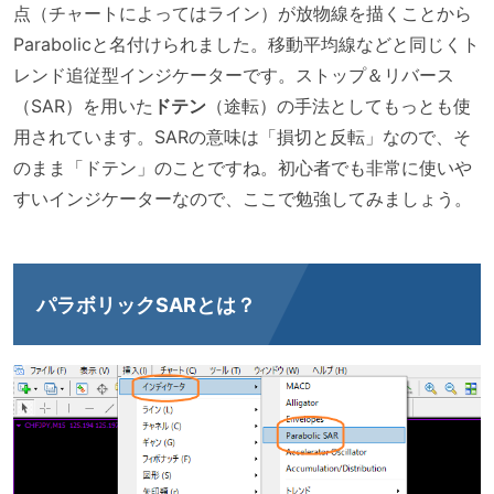
点（チャートによってはライン）が放物線を描くことから
Parabolicと名付けられました。移動平均線などと同じくト
レンド追従型インジケーターです。ストップ＆リバース
（SAR）を用いた
ドテン
（途転）の手法としてもっとも使
用されています。SARの意味は「損切と反転」なので、そ
のまま「ドテン」のことですね。初心者でも非常に使いや
すいインジケーターなので、ここで勉強してみましょう。
パラボリックSARとは
？