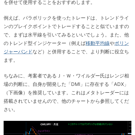
を併せて使用することをおすすめします。
例えば、パラボリックを使ったトレードは、トレンドライ
ンのブレイクポイントでトレードすることと似ていますの
で、まずは水平線を引いてみるといいでしょう。また、他
のトレンド型インジケーター（例えば
移動平均線
や
ボリン
ジャーバンド
など）と併用することで、より判断に役立ち
ます。
ちなみに、考案者であるＪ・Ｗ・ワイルダー氏はレンジ相
場の判断に、自身が開発した「DMI」に存在する「ADX」
（下画像）を推奨しています。これはメタトレーダーには
搭載されていませんので、他のチャートから参照してくだ
さい。