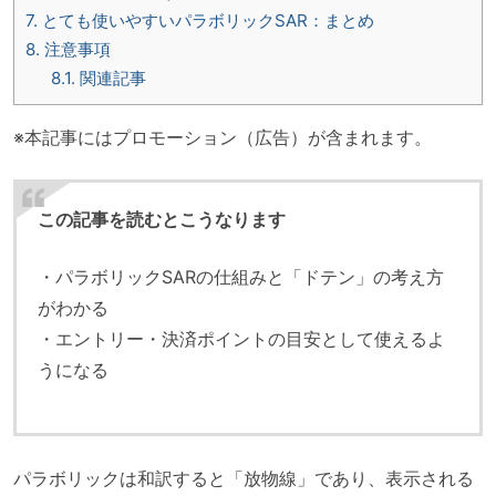
7.
とても使いやすいパラボリックSAR：まとめ
8.
注意事項
8.1.
関連記事
※本記事にはプロモーション（広告）が含まれます。
この記事を読むとこうなります
・パラボリックSARの仕組みと「ドテン」の考え方
がわかる
・エントリー・決済ポイントの目安として使えるよ
うになる
パラボリックは和訳すると「放物線」であり、表示される