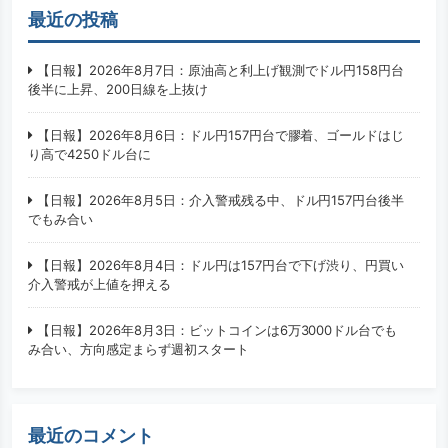
最近の投稿
【日報】2026年8月7日：原油高と利上げ観測でドル円158円台
後半に上昇、200日線を上抜け
【日報】2026年8月6日：ドル円157円台で膠着、ゴールドはじ
り高で4250ドル台に
【日報】2026年8月5日：介入警戒残る中、ドル円157円台後半
でもみ合い
【日報】2026年8月4日：ドル円は157円台で下げ渋り、円買い
介入警戒が上値を押える
【日報】2026年8月3日：ビットコインは6万3000ドル台でも
み合い、方向感定まらず週初スタート
最近のコメント