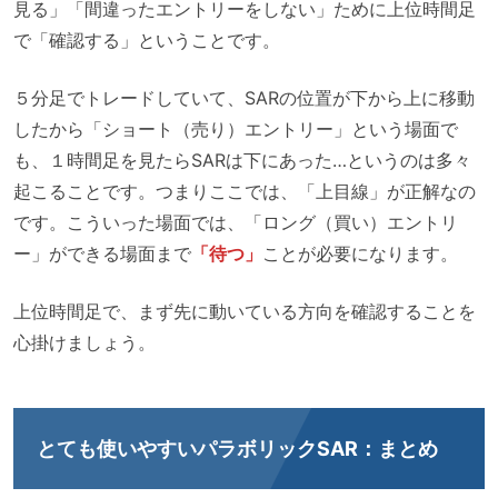
見る」「間違ったエントリーをしない」ために上位時間足
で「確認する」ということです。
５分足でトレードしていて、SARの位置が下から上に移動
したから「ショート（売り）エントリー」という場面で
も、１時間足を見たらSARは下にあった…というのは多々
起こることです。つまりここでは、「上目線」が正解なの
です。こういった場面では、「ロング（買い）エントリ
ー」ができる場面まで
「待つ」
ことが必要になります。
上位時間足で、まず先に動いている方向を確認することを
心掛けましょう。
とても使いやすいパラボリックSAR：まとめ