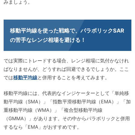
みましょう。
移動平均線を使った戦略
で、パラボリックSAR
の苦手なレンジ相場を避ける！
では実際にトレードする場合、レンジ相場に気付かなけれ
ばなりませんが、どうすれば回避できるでしょうか。ここ
では
移動平均線
と併用することを考えてみます。
移動平均線には、代表的なインジケーターとして「単純移
動平均線（SMA）」「指数平滑移動平均線（EMA）」「加
重移動平均線（WMA）」「複合型移動平均線
（GMMA）」があります。その中からパラボリックと併用
するなら「EMA」がおすすめです。