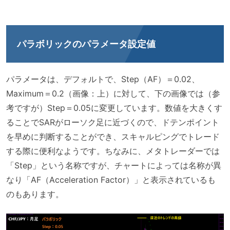
パラボリックのパラメータ
設定値
パラメータは、デフォルトで、Step（AF）＝0.02、
Maximum＝0.2（画像：上）に対して、下の画像では（参
考ですが）Step＝0.05に変更しています。数値を大きくす
ることでSARがローソク足に近づくので、ドテンポイント
を早めに判断することができ、スキャルピングでトレード
する際に便利なようです。ちなみに、メタトレーダーでは
「Step」という名称ですが、チャートによっては名称が異
なり「AF（Acceleration Factor）」と表示されているも
のもあります。