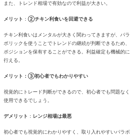
また、トレンド相場で有効なので利益が大きい。
メリット
：
②チキン利食いを回避できる
チキン利食いはメンタルが大きく関わってきますが、パラ
ボリックを使うことでトレンドの継続が判断できるため、
ポジションを保有することができる。利益確定も機械的に
行える。
メリット
：③初心者でもわかりやすい
視覚的にトレード判断ができるので、初心者でも問題なく
使用できるでしょう。
デメリット
：
レンジ相場は最悪
初心者でも視覚的にわかりやすく、取り入れやすいパラボ