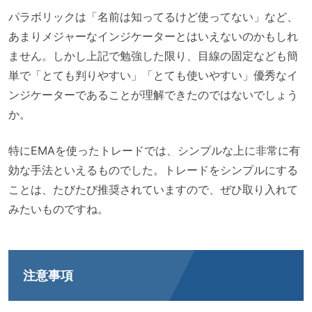
パラボリックは「名前は知ってるけど使ってない」など、
あまりメジャーなインジケーターとはいえないのかもしれ
ません。しかし上記で勉強した限り、目線の固定なども簡
単で「とても判りやすい」「とても使いやすい」優秀なイ
ンジケーターであることが理解できたのではないでしょう
か。
特にEMAを使ったトレードでは、シンプルな上に非常に有
効な手法といえるものでした。トレードをシンプルにする
ことは、たびたび推奨されていますので、ぜひ取り入れて
みたいものですね。
注意事項