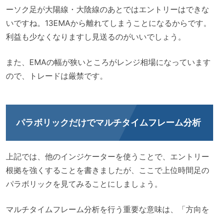
ーソク足が大陽線・大陰線のあとではエントリーはできな
いですね。13EMAから離れてしまうことになるからです。
利益も少なくなりますし見送るのがいいでしょう。
また、EMAの幅が狭いところがレンジ相場になっています
ので、トレードは厳禁です。
パラボリックだけでマルチタイムフレーム分析
上記では、他のインジケーターを使うことで、エントリー
根拠を強くすることを書きましたが、ここで上位時間足の
パラボリックを見てみることにしましょう。
マルチタイムフレーム分析を行う重要な意味は、「方向を