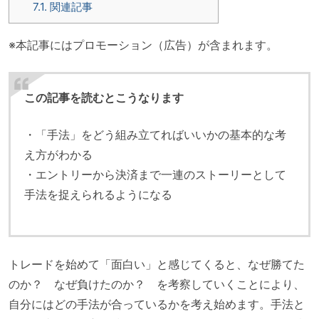
7.1.
関連記事
※本記事にはプロモーション（広告）が含まれます。
この記事を読むとこうなります
・「手法」をどう組み立てればいいかの基本的な考
え方がわかる
・エントリーから決済まで一連のストーリーとして
手法を捉えられるようになる
トレードを始めて「面白い」と感じてくると、なぜ勝てた
のか？ なぜ負けたのか？ を考察していくことにより、
自分にはどの手法が合っているかを考え始めます。手法と