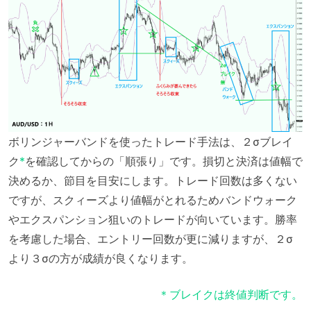
ボリンジャーバンドを使ったトレード手法は、２σブレイ
ク
*
を確認してからの「順張り」です。損切と決済は値幅で
決めるか、節目を目安にします。トレード回数は多くない
ですが、スクィーズより値幅がとれるためバンドウォーク
やエクスパンション狙いのトレードが向いています。勝率
を考慮した場合、エントリー回数が更に減りますが、２σ
より３σの方が成績が良くなります。
＊ブレイクは終値判断です。