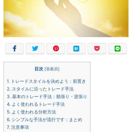
目次
[
非表示
]
1.
トレードスタイルを決めよう：前置き
2.
スタイルに沿ったトレード手法
3.
基本のトレード手法：順張り・逆張り
4.
よく使われるトレード手法
5.
よく使われる分析方法
6.
シンプルな手法が流行です：まとめ
7.
注意事項