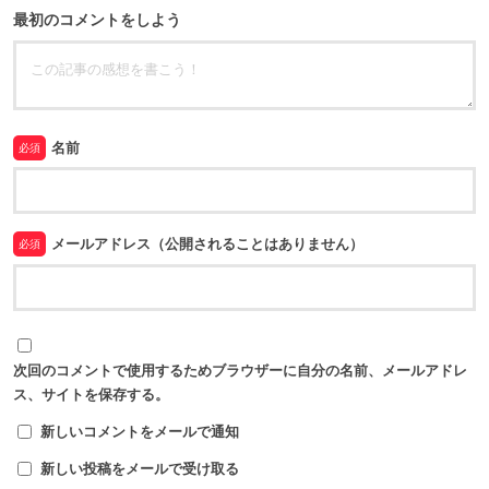
最初のコメントをしよう
名前
必須
メールアドレス（公開されることはありません）
必須
次回のコメントで使用するためブラウザーに自分の名前、メールアドレ
ス、サイトを保存する。
新しいコメントをメールで通知
新しい投稿をメールで受け取る