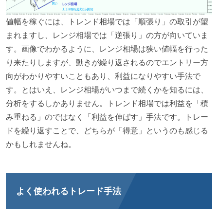
値幅を稼ぐには、トレンド相場では「順張り」の取引が望
まれますし、レンジ相場では「逆張り」の方が向いていま
す。画像でわかるように、レンジ相場は狭い値幅を行った
り来たりしますが、動きが繰り返されるのでエントリー方
向がわかりやすいこともあり、利益になりやすい手法で
す。とはいえ、レンジ相場がいつまで続くかを知るには、
分析をするしかありません。トレンド相場では利益を「積
み重ねる」のではなく「利益を伸ばす」手法です。トレー
ドを繰り返すことで、どちらが「得意」というのも感じる
かもしれませんね。
よく使われるトレード手法