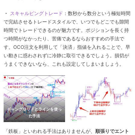
・
スキャルピングトレード
：数秒から数分という極短時間
で完結させるトレードスタイルで、いつでもどこでも隙間
時間でトレードできるのが魅力です。ポジションを長く持
つ時間がなかったり、苦痛であるならおすすめの手法で
す。OCO注文を利用して「決済」指値を入れることで、早
い動きに惑わされずに冷静に取引できるでしょう。損切が
うまくできないなら、これも設定してしまいましょう。
ギャングリッドとラインを使っ
た手法
「鉄板」といわれる手法はありませんが、
順張りでエント