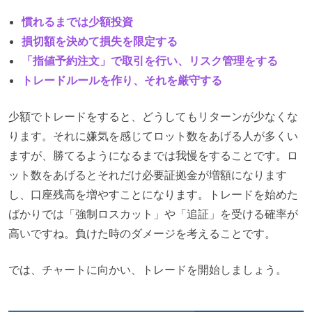
慣れるまでは少額投資
損切額を決めて損失を限定する
「指値予約注文」で取引を行い、リスク管理をする
トレードルールを作り、それを厳守する
少額でトレードをすると、どうしてもリターンが少なくな
ります。それに嫌気を感じてロット数をあげる人が多くい
ますが、勝てるようになるまでは我慢をすることです。ロ
ット数をあげるとそれだけ必要証拠金が増額になります
し、口座残高を増やすことになります。トレードを始めた
ばかりでは「強制ロスカット」や「追証」を受ける確率が
高いですね。負けた時のダメージを考えることです。
では、チャートに向かい、トレードを開始しましょう。