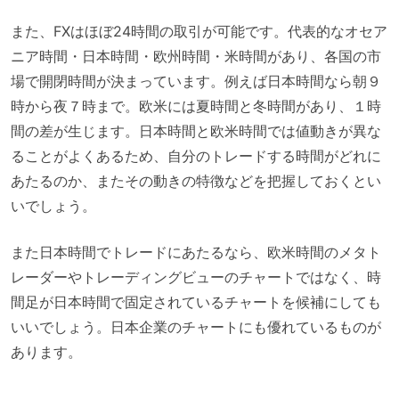
また、FXはほぼ24時間の取引が可能です。代表的なオセア
ニア時間・日本時間・欧州時間・米時間があり、各国の市
場で開閉時間が決まっています。例えば日本時間なら朝９
時から夜７時まで。欧米には夏時間と冬時間があり、１時
間の差が生じます。日本時間と欧米時間では値動きが異な
ることがよくあるため、自分のトレードする時間がどれに
あたるのか、またその動きの特徴などを把握しておくとい
いでしょう。
また日本時間でトレードにあたるなら、欧米時間のメタト
レーダーやトレーディングビューのチャートではなく、時
間足が日本時間で固定されているチャートを候補にしても
いいでしょう。日本企業のチャートにも優れているものが
あります。