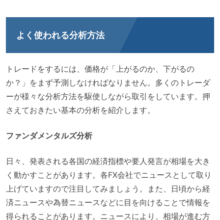
よく使われる分析方法
トレードをするには、価格が「上がるのか、下がるの
か？」をまず予測しなければなりません。多くのトレーダ
ーが様々な分析方法を駆使しながら取引をしています。押
さえておきたい基本の分析を紹介します。
ファンダメンタルズ分析
日々、発表される各国の経済指標や要人発言が相場を大き
く動かすことがあります。各FX会社でニュースとして取り
上げていますので注目してみましょう。また、日頃から経
済ニュースや為替ニュースなどに目を向けることで情報を
得られることがあります。ニュースにより、相場が進む方