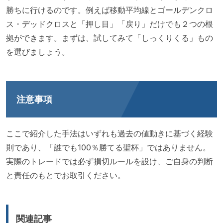
勝ちに行けるのです。例えば移動平均線とゴールデンクロ
ス・デッドクロスと「押し目」「戻り」だけでも２つの根
拠ができます。まずは、試してみて「しっくりくる」もの
を選びましょう。
注意事項
ここで紹介した手法はいずれも過去の値動きに基づく経験
則であり、「誰でも100％勝てる聖杯」ではありません。
実際のトレードでは必ず損切ルールを設け、ご自身の判断
と責任のもとでお取引ください。
関連記事