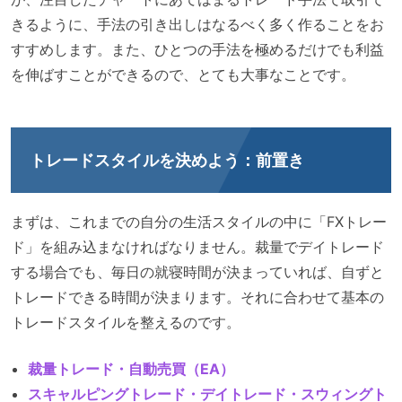
きるように、手法の引き出しはなるべく多く作ることをお
すすめします。また、ひとつの手法を極めるだけでも利益
を伸ばすことができるので、とても大事なことです。
トレードスタイルを決めよう：前置き
まずは、これまでの自分の生活スタイルの中に「FXトレー
ド」を組み込まなければなりません。裁量でデイトレード
する場合でも、毎日の就寝時間が決まっていれば、自ずと
トレードできる時間が決まります。それに合わせて基本の
トレードスタイルを整えるのです。
裁量トレード・自動売買（EA）
スキャルピングトレード・デイトレード・スウィングト