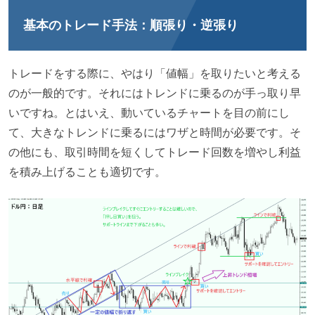
基本のトレード手法：順張り・逆張り
トレードをする際に、やはり「値幅」を取りたいと考える
のが一般的です。それにはトレンドに乗るのが手っ取り早
いですね。とはいえ、動いているチャートを目の前にし
て、大きなトレンドに乗るにはワザと時間が必要です。そ
の他にも、取引時間を短くしてトレード回数を増やし利益
を積み上げることも適切です。