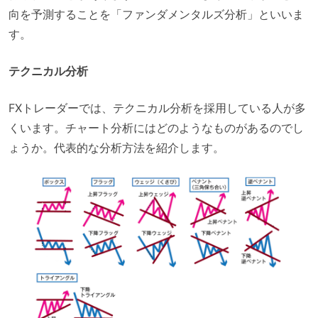
向を予測することを「ファンダメンタルズ分析」といいま
す。
テクニカル分析
FXトレーダーでは、テクニカル分析を採用している人が多
くいます。チャート分析にはどのようなものがあるのでし
ょうか。代表的な分析方法を紹介します。