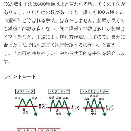
FXの取引手法は800種類以上と言われる程、多くの手法が
あります。それだけの数があっても「誰でも100％勝てる
《聖杯》と呼ばれる手法」は存在しません。勝率が良くて
も獲得pips数が多くない、逆に獲得pips数は多いが勝率は
イマイチなど、手法により勝ち方が違いますので、自分に
合った手法で幅を広げて試行錯誤するのがいいと言えま
す。「比較的勝ちやすい」中から代表的な手法を紹介しま
す。
ライントレード